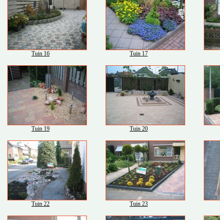
Tuin 16
Tuin 17
Tuin 19
Tuin 20
Tuin 22
Tuin 23