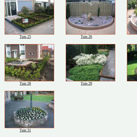
Tuin 25
Tuin 26
Tuin 28
Tuin 29
Tuin 31