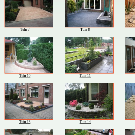
Tuin 7
Tuin 8
Tuin 10
Tuin 11
Tuin 13
Tuin 14